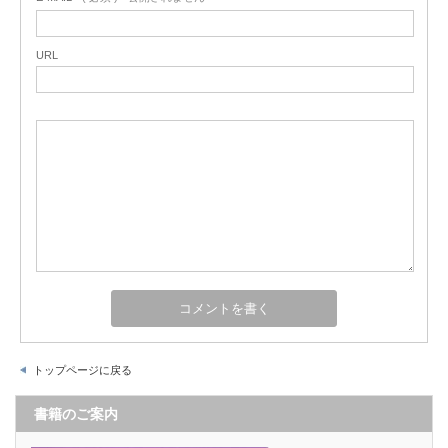
URL
トップページに戻る
書籍のご案内