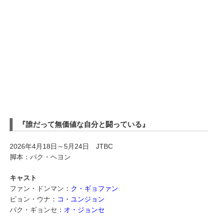
『誰だって無価値な自分と闘っている』
2026年4月18日～5月24日 JTBC
脚本：パク・ヘヨン
キャスト
ファン・ドンマン：
ク・ギョファン
ピョン・ウナ：
コ・ユンジョン
パク・ギョンセ：
オ・ジョンセ