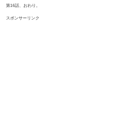
第16話、おわり。
スポンサーリンク