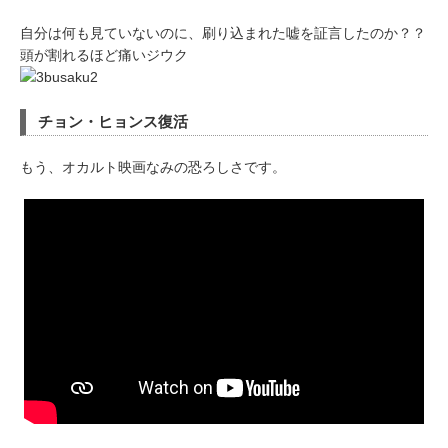
自分は何も見ていないのに、刷り込まれた嘘を証言したのか？？
頭が割れるほど痛いジウク
チョン・ヒョンス復活
もう、オカルト映画なみの恐ろしさです。