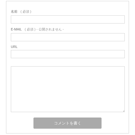
名前
( 必須 )
E-MAIL
( 必須 ) - 公開されません -
URL