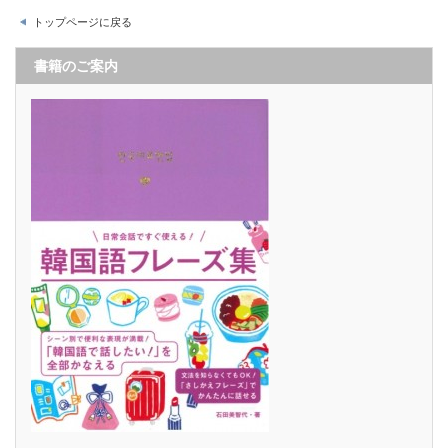
トップページに戻る
書籍のご案内