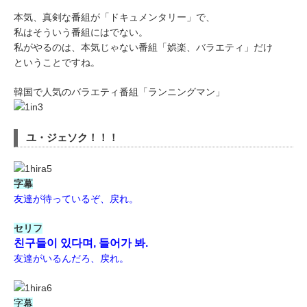
本気、真剣な番組が「ドキュメンタリー」で、
私はそういう番組にはでない。
私がやるのは、本気じゃない番組「娯楽、バラエティ」だけ
ということですね。
韓国で人気のバラエティ番組「ランニングマン」
ユ・ジェソク！！！
字幕
友達が待っているぞ、戻れ。
セリフ
친구들이 있다며, 들어가 봐.
友達がいるんだろ、戻れ。
字幕