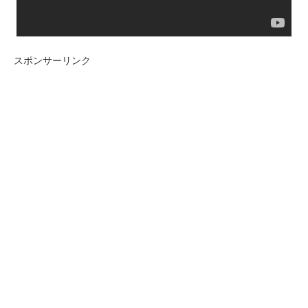
スポンサーリンク