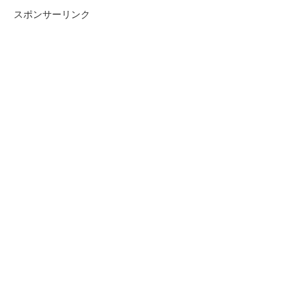
スポンサーリンク