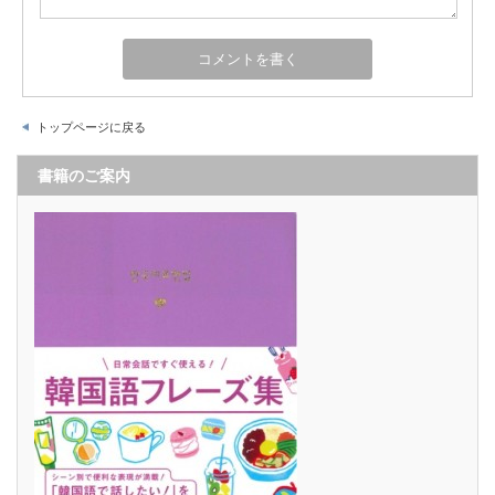
トップページに戻る
書籍のご案内