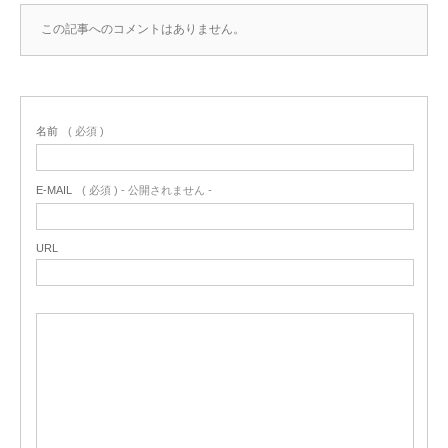
この記事へのコメントはありません。
名前
( 必須 )
E-MAIL
( 必須 ) - 公開されません -
URL