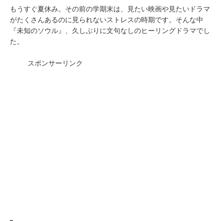
もうすぐ夏休み。その前の学期末は、見たい映画や見たいドラマ
がたくさんあるのに見られないストレスの時期です。そんな中
『未知のソウル』、久しぶりに文句なしのヒーリングドラマでし
た。
スポンサーリンク