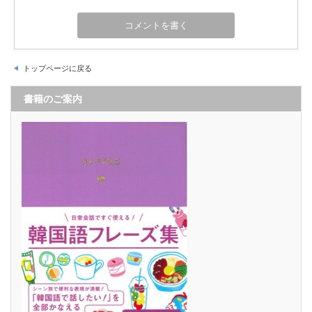
トップページに戻る
書籍のご案内