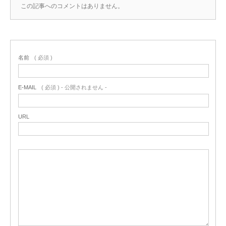
この記事へのコメントはありません。
名前
( 必須 )
E-MAIL
( 必須 ) - 公開されません -
URL