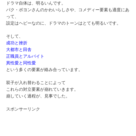
ドラマ自体は、明るいんです。
パク・ボヨンさんのかわいらしさや、コメディー要素も適度にあ
って、
設定はヘビーなのに、ドラマのトーンはとても明るいです。
そして、
成功と挫折
大都市と田舎
正職員とアルバイト
異性愛と同性愛
という多くの要素が絡み合っています。
双子が入れ替わることによって
これらの対立要素が崩れていきます。
崩していく過程が、見事でした。
スポンサーリンク