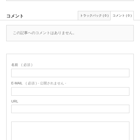
コメント
トラックバック ( 0 )
コメント ( 0 )
この記事へのコメントはありません。
名前
( 必須 )
E-MAIL
( 必須 ) - 公開されません -
URL