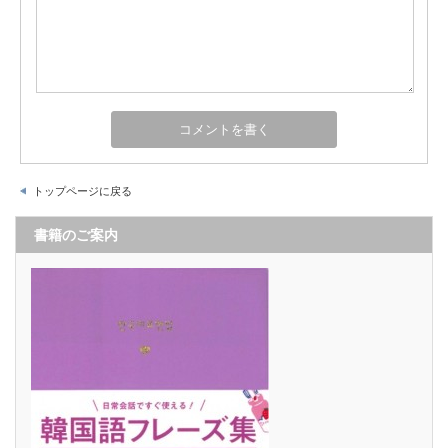
トップページに戻る
書籍のご案内