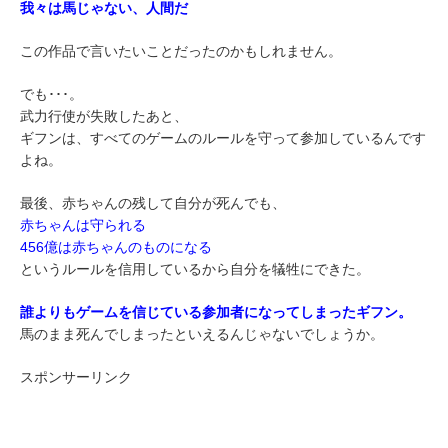
我々は馬じゃない、人間だ
この作品で言いたいことだったのかもしれません。
でも･･･。
武力行使が失敗したあと、
ギフンは、すべてのゲームのルールを守って参加しているんです
よね。
最後、赤ちゃんの残して自分が死んでも、
赤ちゃんは守られる
456億は赤ちゃんのものになる
というルールを信用しているから自分を犠牲にできた。
誰よりもゲームを信じている参加者になってしまったギフン。
馬のまま死んでしまったといえるんじゃないでしょうか。
スポンサーリンク