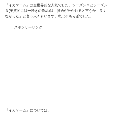
『イカゲーム』は全世界的な人気でした。シーズン２とシーズン
３(実質的には一続きの作品)は、賛否が分かれると言うか「良く
なかった」と言う人々もいます。私はそちら派でした。
スポンサーリンク
『イカゲーム』については、