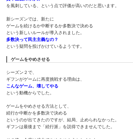
を風刺している、という点で評価が高いのだと思います。
新シーズンでは、新たに
ゲームを続けるか中断するか多数決で決める
という新しいルールが導入されました。
多数決って民主主義なの？
という疑問を投げかけているようです。
ゲームをやめさせる
シーズン２で、
ギフンがゲームに再度挑戦する理由は、
こんなゲーム、壊してやる
という動機からでした。
ゲームをやめさせる方法として、
続行か中断かを多数決で決める
というのが出てきたのですが、結局、止められなかった。
ギフンは最後まで「続行派」を説得できませんでした。