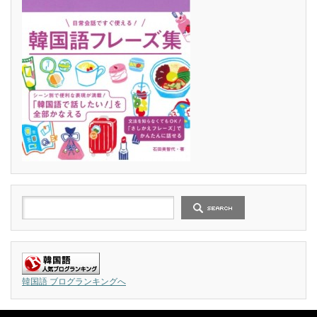
韓国語 ブログランキングへ