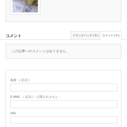
コメント
トラックバック ( 0 )
コメント ( 0 )
この記事へのコメントはありません。
名前
( 必須 )
E-MAIL
( 必須 ) - 公開されません -
URL