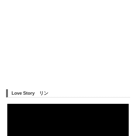
Love Story リン