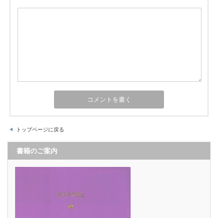
トップページに戻る
書籍のご案内