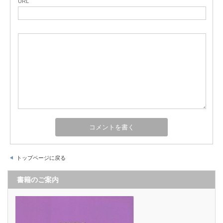
URL
トップページに戻る
書籍のご案内