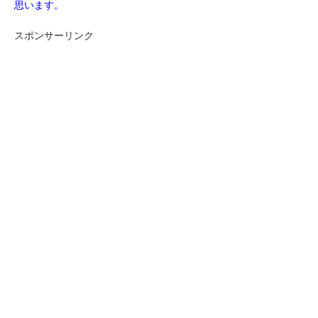
思います。
スポンサーリンク