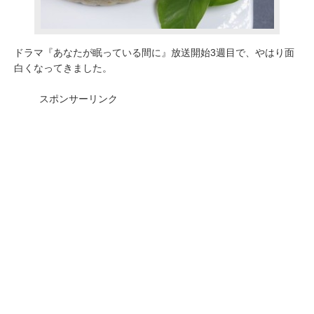
ドラマ『あなたが眠っている間に』放送開始3週目で、やはり面
白くなってきました。
スポンサーリンク