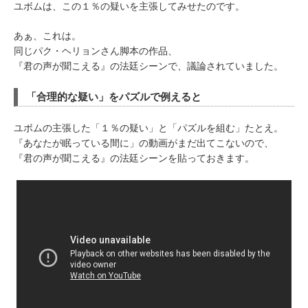
ユボムは、この１％の疑いを主張してみせたのです。
あぁ、これは。
同じパク・ヘリョンさん脚本の作品、
『君の声が聞こえる』の法廷シーンで、議論されていました。
「合理的な疑い」をパズルで例えると
ユボムの主張した「１％の疑い」と「パズルを組む」たとえ。
『あなたが眠っている間に」の動画がまだ出てこないので、
『君の声が聞こえる』の法廷シーンを貼っておきます。