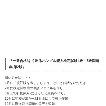
『一発合格!よく出るハングル能力検定試験4級・5級問題
集 第2版』
思い返せば・・・
6月に「改訂版を出しましょう」というお話をいただき、
7月に検定試験用の単語ファイルを作り、
8月と9月(夏休み)にせっせと原稿を作り、
10月に初校が出から目を皿にして校正作業、
12月に聞き取り問題の音声を収録、