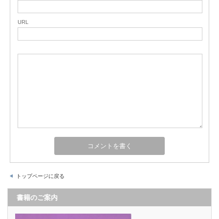
URL
トップページに戻る
書籍のご案内