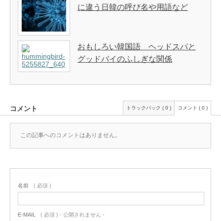
に違う日韓の呼び名や用語など
おもしろい韓国語 ヘッドスパと
グッドバイのふしぎな関係
コメント
トラックバック ( 0 )
コメント ( 0 )
この記事へのコメントはありません。
名前
( 必須 )
E-MAIL
( 必須 ) - 公開されません -