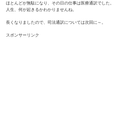
ほとんどが無駄になり、その日の仕事は医療通訳でした。
人生、何が起きるかわかりませんね。
長くなりましたので、司法通訳については次回に～。
スポンサーリンク