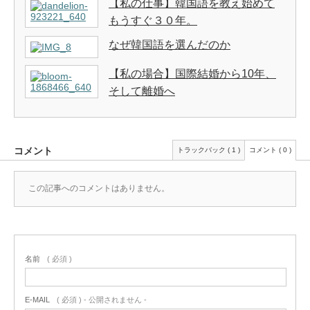
【私の仕事】韓国語を教え始めて
もうすぐ３０年。
なぜ韓国語を選んだのか
【私の場合】国際結婚から10年、
そして離婚へ
コメント
トラックバック ( 1 )
コメント ( 0 )
この記事へのコメントはありません。
名前
( 必須 )
E-MAIL
( 必須 ) - 公開されません -