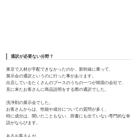
通訳が必要ない分野？
東京で人材が手配できなかったのか、新幹線に乗って、
展示会の通訳というのに行った事があります。
出店しているたくさんのブースのうちの一つが韓国の会社で、
見に来たお客さんに商品説明をする際の通訳でした。
洗浄剤の展示会でした。
お客さんからは、性能や成分についての質問が多く、
特に成分は、聞いたこともない、辞書にも出ていない専門的な単
語がならびます。
あるお客さんが、