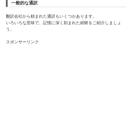
一般的な通訳
翻訳会社から頼まれた通訳もいくつかあります。
いろいろな意味で、記憶に深く刻まれた経験をご紹介しましょ
う。
スポンサーリンク