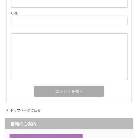
URL
トップページに戻る
書籍のご案内