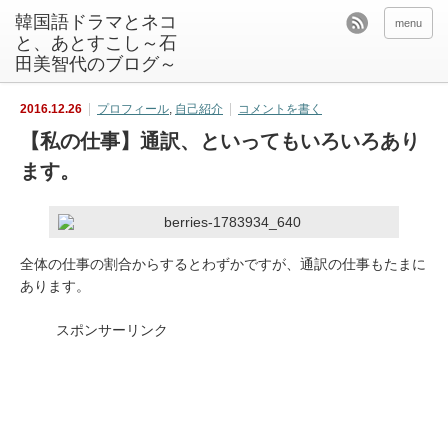
韓国語ドラマとネコ
menu
と、あとすこし～石
田美智代のブログ～
2016.12.26
プロフィール
,
自己紹介
コメントを書く
【私の仕事】通訳、といってもいろいろあり
ます。
全体の仕事の割合からするとわずかですが、通訳の仕事もたまに
あります。
スポンサーリンク