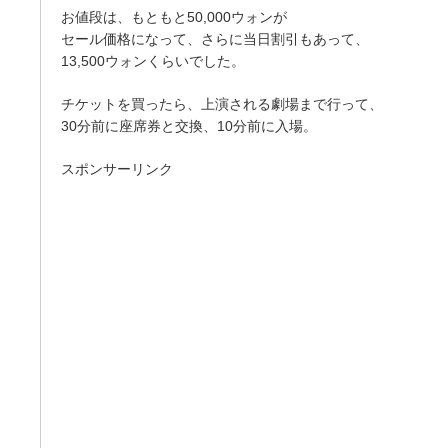
お値段は、もともと50,000ウォンが
セール価格になって、さらに当日割引もあって、
13,500ウォンくらいでした。
チケットを買ったら、上演される劇場まで行って、
30分前に座席券と交換、10分前に入場。
スポンサーリンク