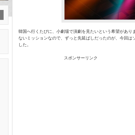
韓国へ行くたびに、小劇場で演劇を見たいという希望があり
ないミッションなので、ずっと先延ばしだったのが、今回は
した。
スポンサーリンク