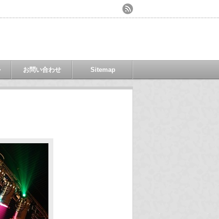
ル
お問い合わせ
Sitemap