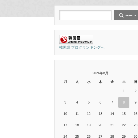
韓国語 ブログランキングへ
2026年8月
月
火
水
木
金
土
日
1
2
3
4
5
6
7
8
9
10
11
12
13
14
15
16
17
18
19
20
21
22
23
24
25
26
27
28
29
30