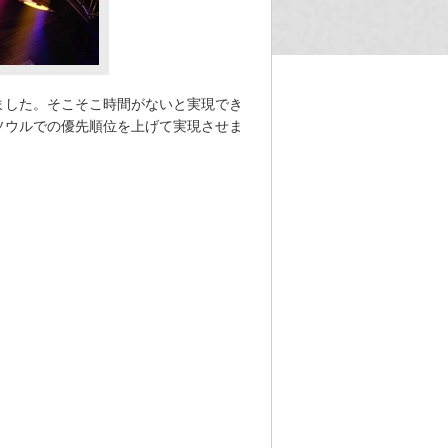
ました。そこそこ時間がないと実現でき
ソウルでの優先順位を上げて実現させま