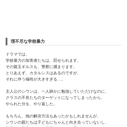
理不尽な学校暴力
ドラマでは、
学校暴力の加害者たちは、罰せられます。
その親玉ギルスも、警察に捕まります。
とりあえず、カタルシスはあるのですが、
それに伴う犠牲が大きすぎる…。
主人公のシウンは、一人静かに勉強していただけなのに、
クラスの不良たちのターゲットになってしまったから、
やられた分を、やり返した。
もちろん、他の解決方法もあったかもしれませんが、
シウンの親たちは子どもにちゃんと向き合っていないし、