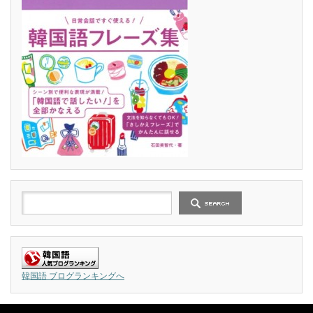
韓国語 ブログランキングへ