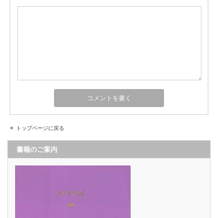
トップページに戻る
書籍のご案内