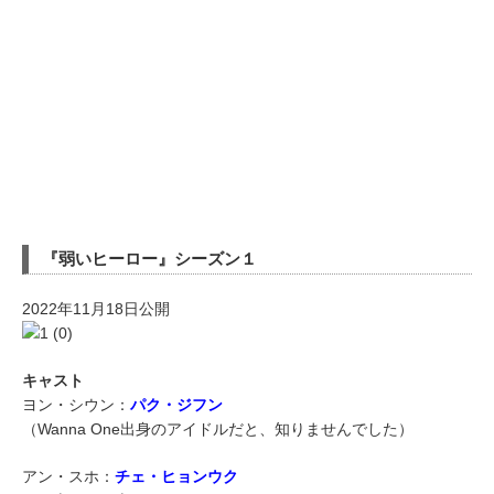
『弱いヒーロー』シーズン１
2022年11月18日公開
キャスト
ヨン・シウン：
パク・ジフン
（Wanna One出身のアイドルだと、知りませんでした）
アン・スホ：
チェ・ヒョンウク