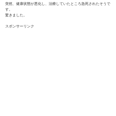
突然、健康状態が悪化し、治療していたところ急死されたそうで
す。
驚きました。
スポンサーリンク