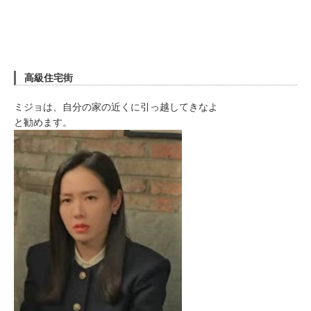
高級住宅街
ミジョは、自分の家の近くに引っ越してきなよ
と勧めます。