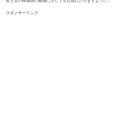
皆さまの韓国語の勉強に少しでもお役にたちますように！
スポンサーリンク