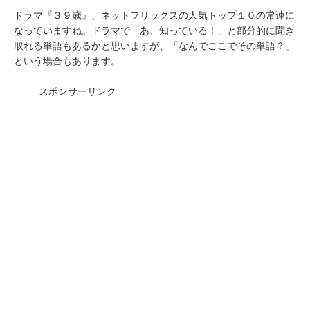
ドラマ『３９歳』、ネットフリックスの人気トップ１０の常連に
なっていますね。ドラマで「あ、知っている！」と部分的に聞き
取れる単語もあるかと思いますが、「なんでここでその単語？」
という場合もあります。
スポンサーリンク