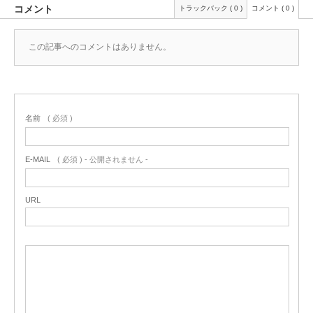
コメント
トラックバック ( 0 )
コメント ( 0 )
この記事へのコメントはありません。
名前
( 必須 )
E-MAIL
( 必須 ) - 公開されません -
URL