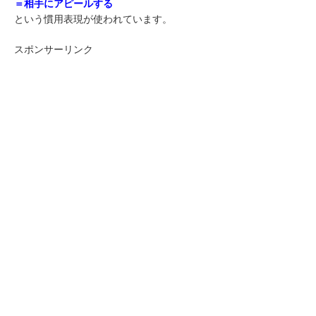
＝相手にアピールする
という慣用表現が使われています。
スポンサーリンク