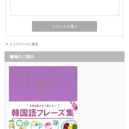
トップページに戻る
書籍のご案内