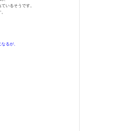
れているそうです。
す。
になるが、