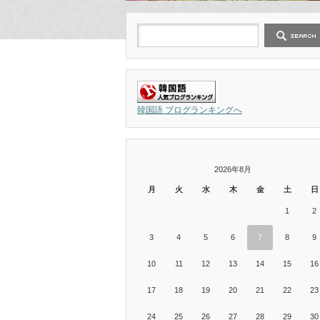
韓国語 ブログランキングへ
2026年8月
月
火
水
木
金
土
日
1
2
3
4
5
6
7
8
9
10
11
12
13
14
15
16
17
18
19
20
21
22
23
24
25
26
27
28
29
30