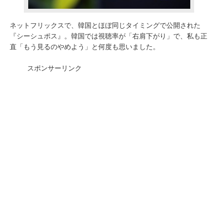
ネットフリックスで、韓国とほぼ同じタイミングで公開された
『シーシュポス』。韓国では視聴率が「右肩下がり」で、私も正
直「もう見るのやめよう」と何度も思いました。
スポンサーリンク