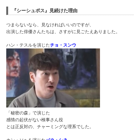
『シーシュポス』見続けた理由
つまらないなら、見なければいいのですが、
出演した俳優さんたちは、さすがに見ごたえありました。
ハン・テスルを演じた
チョ・スンウ
「秘密の森」で演じた
感情の起伏がない検事さん役
とは正反対の、チャーミングな理系でした。