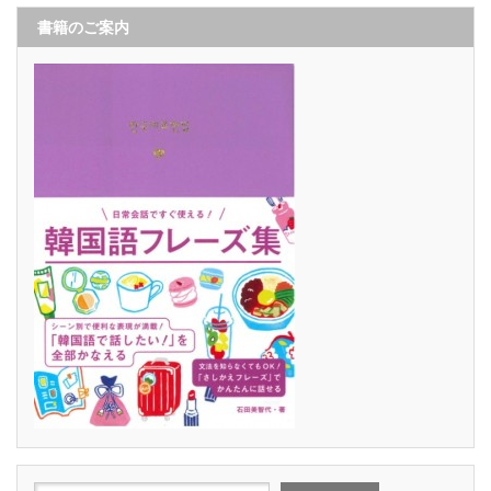
書籍のご案内