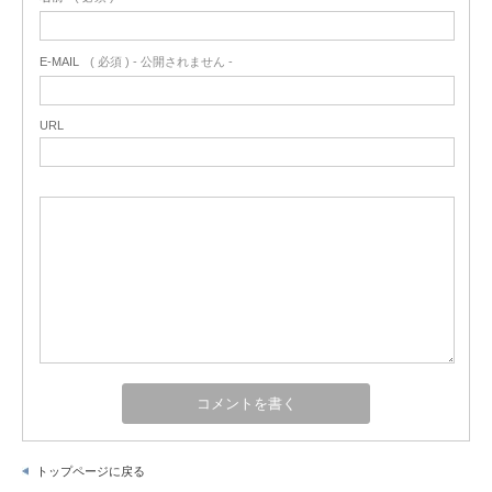
E-MAIL
( 必須 ) - 公開されません -
URL
トップページに戻る