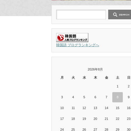
韓国語 ブログランキングへ
2026年8月
月
火
水
木
金
土
日
1
2
3
4
5
6
7
8
9
10
11
12
13
14
15
16
17
18
19
20
21
22
23
24
25
26
27
28
29
30