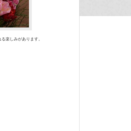
れる楽しみがあります。