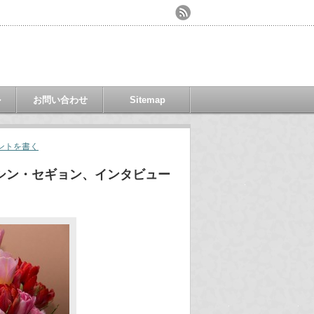
ル
お問い合わせ
Sitemap
ントを書く
シン・セギョン、インタビュー