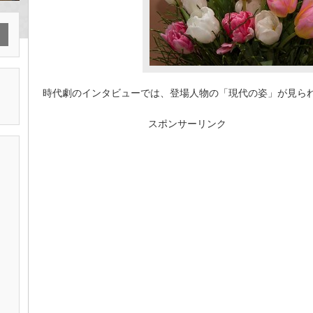
時代劇のインタビューでは、登場人物の「現代の姿」が見ら
スポンサーリンク