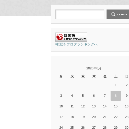
韓国語 ブログランキングへ
2026年8月
月
火
水
木
金
土
日
1
2
3
4
5
6
7
8
9
10
11
12
13
14
15
16
17
18
19
20
21
22
23
24
25
26
27
28
29
30