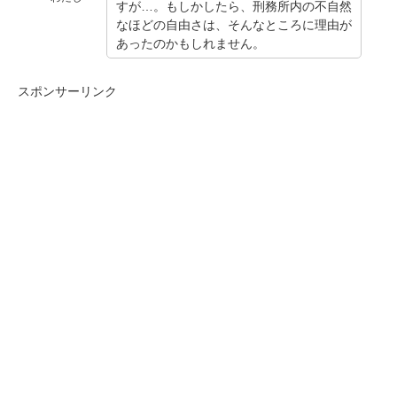
すが…。もしかしたら、刑務所内の不自然
なほどの自由さは、そんなところに理由が
あったのかもしれません。
スポンサーリンク