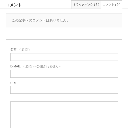
コメント
トラックバック ( 2 )
コメント ( 0 )
この記事へのコメントはありません。
名前
( 必須 )
E-MAIL
( 必須 ) - 公開されません -
URL