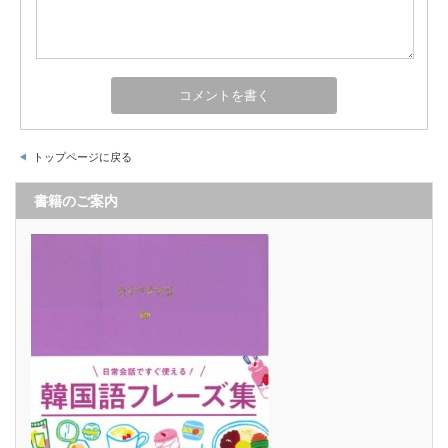
トップページに戻る
書籍のご案内