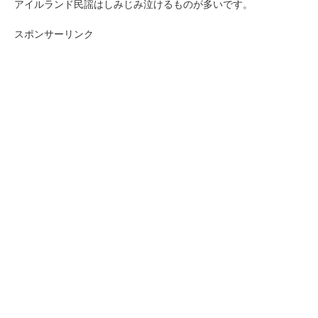
アイルランド民謡はしみじみ泣けるものが多いです。
スポンサーリンク