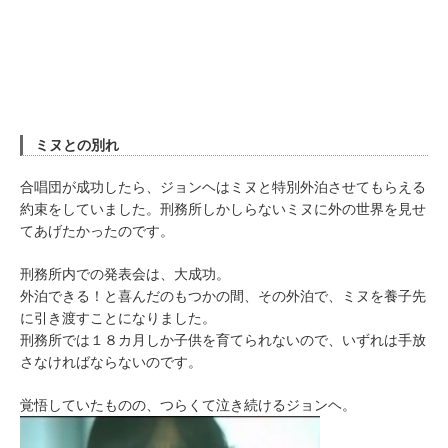
ミヌとの別れ
合唱団が成功したら、ジョンヘはミヌと特別外泊させてもらえる
約束をしていました。刑務所しかしらないミヌに外の世界を見せ
てあげたかったのです。
刑務所内での発表会は、大成功。
外泊できる！と喜んだのもつかの間、その外泊で、ミヌを養子先
に引き渡すことになりました。
刑務所では１８カ月しか子供を育てられないので、いずれは手放
さなければならないのです。
覚悟していたものの、つらくて泣き続けるジョンヘ。