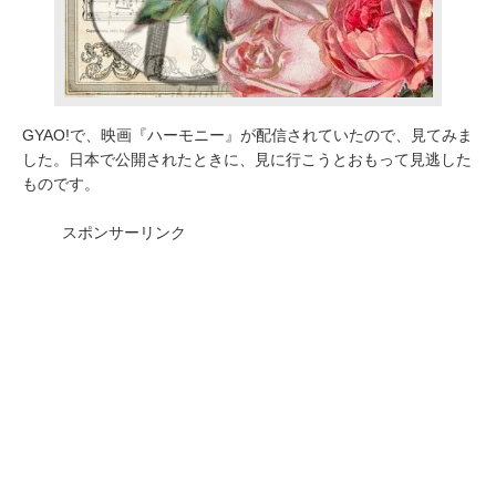
GYAO!で、映画『ハーモニー』が配信されていたので、見てみま
した。日本で公開されたときに、見に行こうとおもって見逃した
ものです。
スポンサーリンク