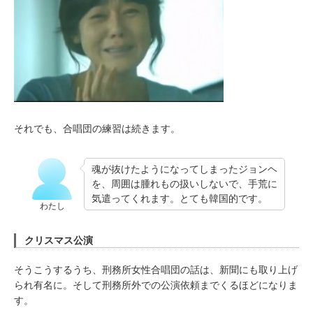
それでも、合唱団の練習は続きます。
魂が抜けたようになってしまったジョンヘ
を、周囲は腫れもの扱いしないで、手荒に
気遣ってくれます。とても韓国的です。
わたし
クリスマス公演
そうこうするうち、刑務所女性合唱団の話は、新聞にも取り上げ
られ有名に。そして刑務所外での公演依頼までくるほどになりま
す。