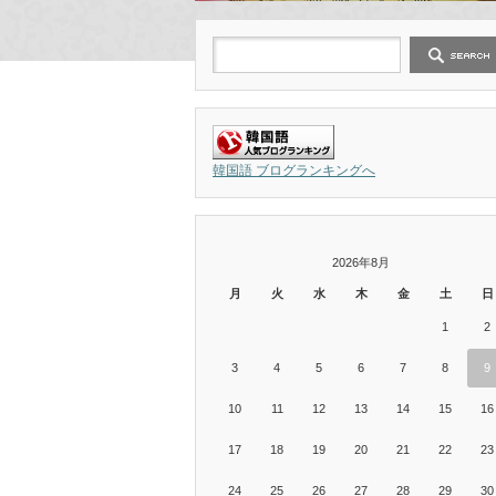
韓国語 ブログランキングへ
2026年8月
月
火
水
木
金
土
日
1
2
3
4
5
6
7
8
9
10
11
12
13
14
15
16
17
18
19
20
21
22
23
24
25
26
27
28
29
30