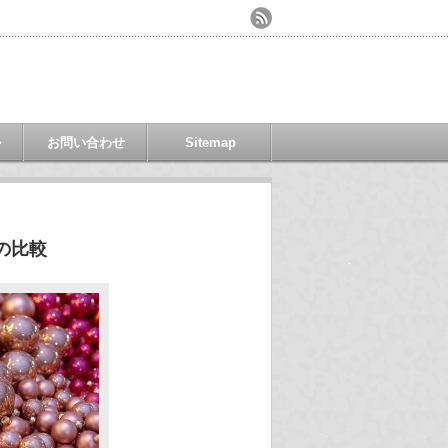
ル
お問い合わせ
Sitemap
の比較