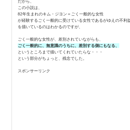
だから、
この小説は、
82年生まれのキム・ジヨン＝ごく一般的な女性
が経験するごく一般的に受けている女性であるがゆえの不利
を描いているのはわかるのですが、
ごく一般的な女性が、差別されていながらも、
ごく一般的に、無意識のうちに、差別する側にもなる、
というところまで描いてくれていたらな・・・
という部分がちょっと、残念でした。
スポンサーリンク