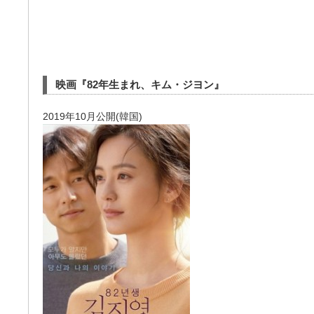
映画『82年生まれ、キム・ジヨン』
2019年10月公開(韓国)