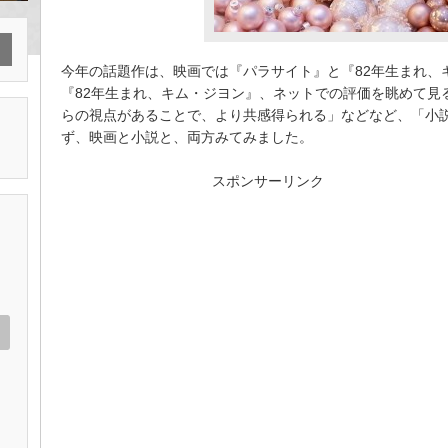
今年の話題作は、映画では『パラサイト』と『82年生まれ、
『82年生まれ、キム・ジヨン』、ネットでの評価を眺めて見
らの視点があることで、より共感得られる」などなど、「小
ず、映画と小説と、両方みてみました。
スポンサーリンク