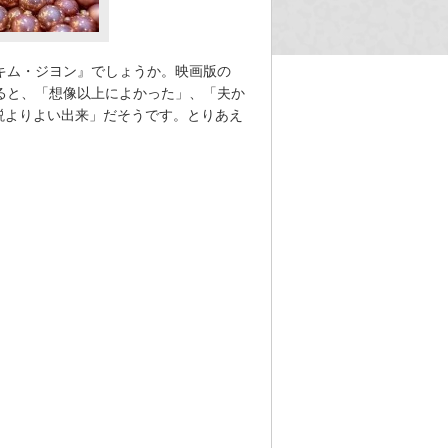
キム・ジヨン』でしょうか。映画版の
ると、「想像以上によかった」、「夫か
説よりよい出来」だそうです。とりあえ