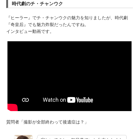
時代劇のチ・チャンウク
『ヒーラー』でチ・チャンウクの魅力を知りましたが、時代劇
『奇皇后』でも魅力炸裂だったんですね。
インタビュー動画です。
質問者「撮影が全部終わって後遺症は？」