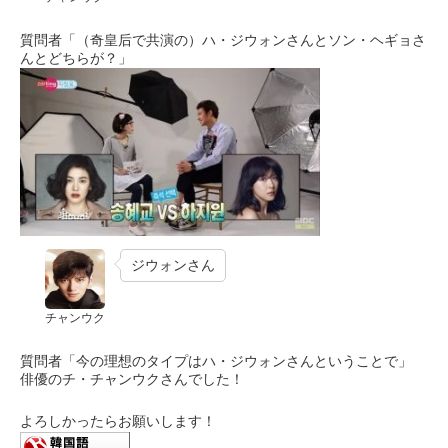
質問者「（奇皇后で共演の）ハ・ジウォンさんとソン・ヘギョさ
んとどちらが？」
ジウォンさん
チャンウク
質問者「今の理想のタイプはハ・ジウォンさんということで」
俳優のチ・チャンウクさんでした！
よろしかったらお願いします！