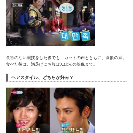
食欲のない演技をした後でも、カットの声とともに、食欲の嵐。
食べた後は、満足げにお腹ぽんぽんの映像まで。
ヘアスタイル、どちらが好み？