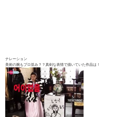
ナレーション
美術の腕もプロ並み？？真剣な表情で描いていた作品は！