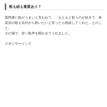
歌も絵も素質あり？
質問者に歌がうまいと言われて、「もともと歌うのが好きで、奇
皇后の歌も自分から歌いたいと言ったら快諾してくれた」とのこ
と。
その場で、甘い歌声を聞かせてくれました。
スポンサーリンク