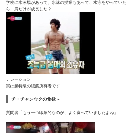
学校に水泳場があって、水泳の授業もあって、水泳をやっていた
ら、肩だけが成長した？
ナレーション
実は超特級の腹筋所有者です！
チ・チャンウクの食欲～
質問者「もう一つ印象的なのが、よく食べていましたよね」