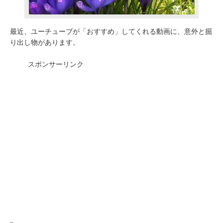
最近、ユーチューブが「おすすめ」してくれる動画に、意外と掘
り出し物があります。
スポンサーリンク