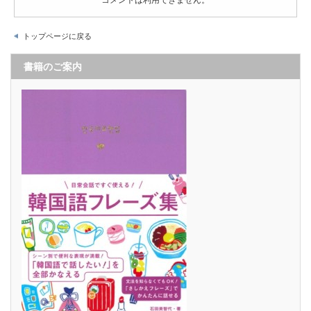
コメントは利用できません。
トップページに戻る
書籍のご案内