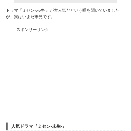
ドラマ『ミセン-未生-』が大人気だという噂を聞いていました
が、実はいまだ未見です。
スポンサーリンク
人気ドラマ『ミセン-未生-』