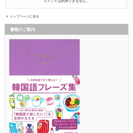
コメントは利用できません。
トップページに戻る
書籍のご案内