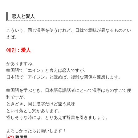
恋人と愛人
こういう、同じ漢字を使うけれど、日韓で意味が異なるものとい
えば、
애인：愛人
がありますね。
韓国語で「エイン」と言えば恋人ですが、
日本語で「アイジン」と読めば、複雑な関係を連想します。
韓国語を学ぶとき、日本語母語話者にとって漢字はものすごく便
利ですが、
ときどき、同じ漢字だけど違う意味
という落とし穴があります。
怪しそうな時には、とりあえず辞書を引きましょう。
よろしかったらお願いします！