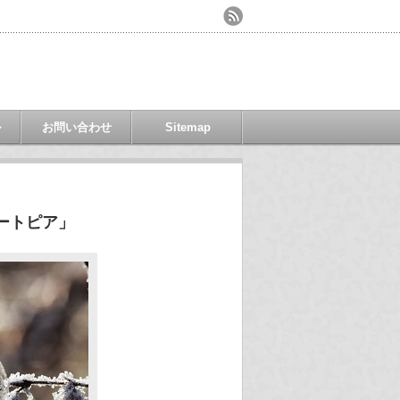
ル
お問い合わせ
Sitemap
ートピア」