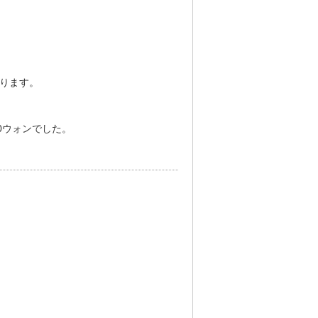
ります。
0ウォンでした。