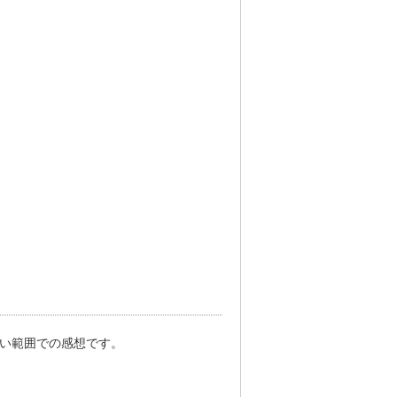
ない範囲での感想です。