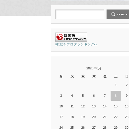
韓国語 ブログランキングへ
2026年8月
月
火
水
木
金
土
日
1
2
3
4
5
6
7
8
9
10
11
12
13
14
15
16
17
18
19
20
21
22
23
24
25
26
27
28
29
30