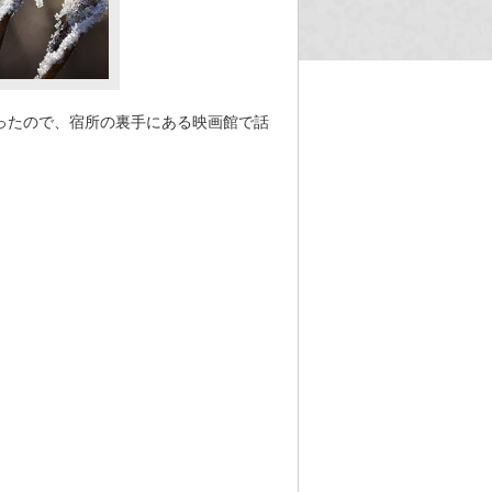
ったので、宿所の裏手にある映画館で話