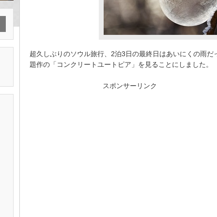
超久しぶりのソウル旅行、2泊3日の最終日はあいにくの雨だ
題作の「コンクリートユートピア」を見ることにしました。
スポンサーリンク