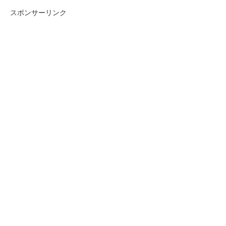
スポンサーリンク