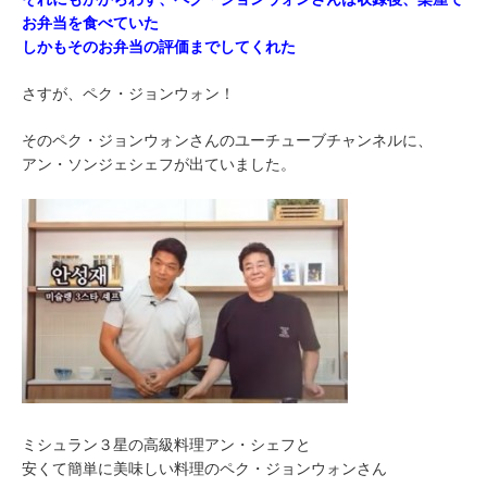
お弁当を食べていた
しかもそのお弁当の評価までしてくれた
さすが、ペク・ジョンウォン！
そのペク・ジョンウォンさんのユーチューブチャンネルに、
アン・ソンジェシェフが出ていました。
ミシュラン３星の高級料理アン・シェフと
安くて簡単に美味しい料理のペク・ジョンウォンさん