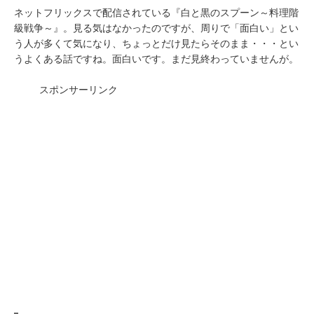
ネットフリックスで配信されている『白と黒のスプーン～料理階
級戦争～』。見る気はなかったのですが、周りで「面白い」とい
う人が多くて気になり、ちょっとだけ見たらそのまま・・・とい
うよくある話ですね。面白いです。まだ見終わっていませんが。
スポンサーリンク