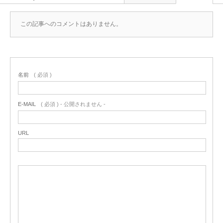
この記事へのコメントはありません。
名前
( 必須 )
E-MAIL
( 必須 ) - 公開されません -
URL