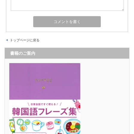
トップページに戻る
書籍のご案内