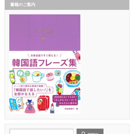
書籍のご案内