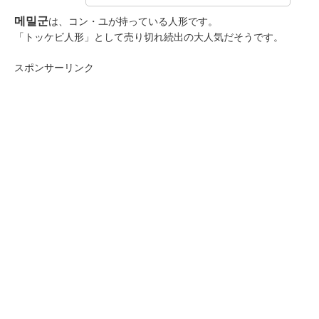
메밀군
は、コン・ユが持っている人形です。
「トッケビ人形」として売り切れ続出の大人気だそうです。
スポンサーリンク