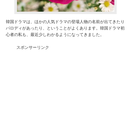
韓国ドラマは、ほかの人気ドラマの登場人物の名前が出てきたり
パロディがあったり、ということがよくあります。韓国ドラマ初
心者の私も、最近少しわかるようになってきました。
スポンサーリンク