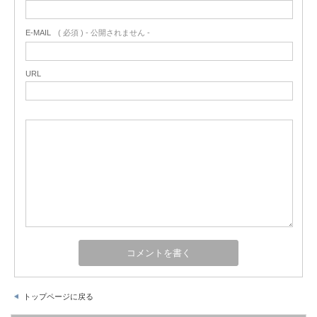
E-MAIL
( 必須 ) - 公開されません -
URL
トップページに戻る