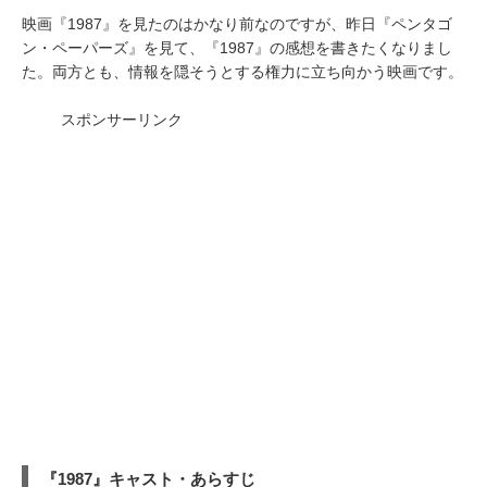
映画『1987』を見たのはかなり前なのですが、昨日『ペンタゴ
ン・ペーパーズ』を見て、『1987』の感想を書きたくなりまし
た。両方とも、情報を隠そうとする権力に立ち向かう映画です。
スポンサーリンク
『1987』キャスト・あらすじ