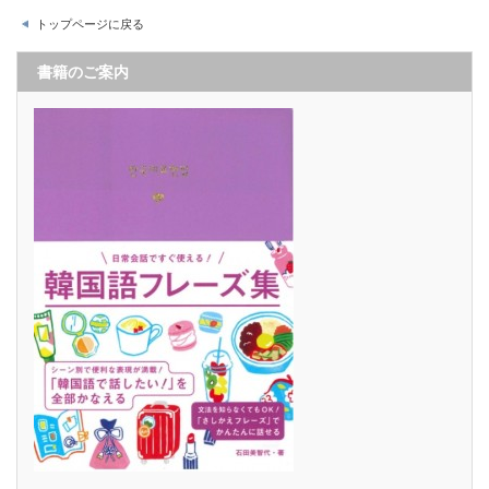
トップページに戻る
書籍のご案内