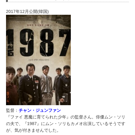
2017年12月公開(韓国)
監督：
チャン・ジュンファン
『ファイ 悪魔に育てられた少年』の監督さん。俳優ムン・ソリ
の夫で、『1987』にムン・ソリもカメオ出演しているそうです
が、気が付きませんでした。