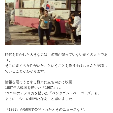
時代を動かした大きな力は、名前が残っていない多くの人々であ
り、
そこに多くの女性がいた、ということを作り手はちゃんと意識し
ていることがわかります。
情報を隠そうとする権力に立ち向かう映画、
1987年の韓国を描いた『1987』も、
1971年のアメリカを描いた『ペンタゴン・ペーパーズ』も、
まさに「今」の映画だなあ、と思いました。
『1987』が韓国で公開されたときのニュースなど。