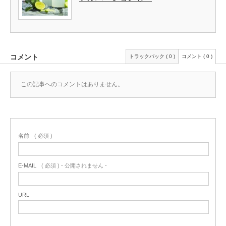
コメント
トラックバック ( 0 )
コメント ( 0 )
この記事へのコメントはありません。
名前
( 必須 )
E-MAIL
( 必須 ) - 公開されません -
URL