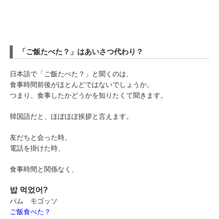
「ご飯たべた？」はあいさつ代わり？
日本語で「ご飯たべた？」と聞くのは、
食事時間前後がほとんどではないでしょうか。
つまり、食事したかどうかを知りたくて聞きます。
韓国語だと、ほぼほぼ挨拶と言えます。
友だちと会った時、
電話を掛けた時、
食事時間と関係なく、
밥 먹었어?
パム モゴッソ
ご飯食べた？