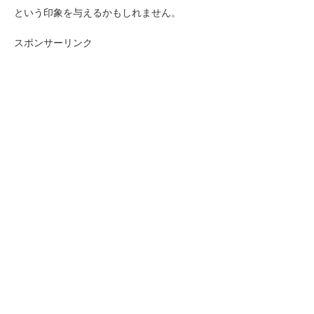
という印象を与えるかもしれません。
スポンサーリンク