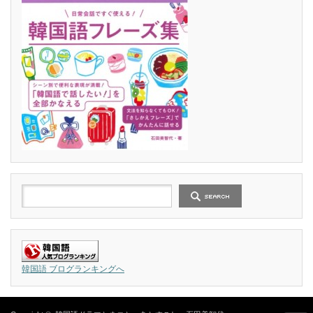
韓国語 ブログランキングへ