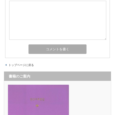
トップページに戻る
書籍のご案内