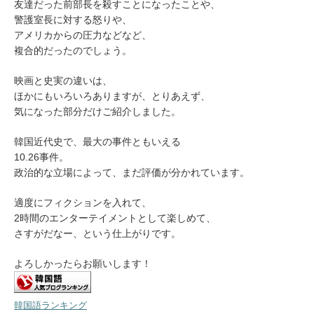
友達だった前部長を殺すことになったことや、
警護室長に対する怒りや、
アメリカからの圧力などなど、
複合的だったのでしょう。
映画と史実の違いは、
ほかにもいろいろありますが、とりあえず、
気になった部分だけご紹介しました。
韓国近代史で、最大の事件ともいえる
10.26事件。
政治的な立場によって、まだ評価が分かれています。
適度にフィクションを入れて、
2時間のエンターテイメントとして楽しめて、
さすがだなー、という仕上がりです。
よろしかったらお願いします！
韓国語ランキング