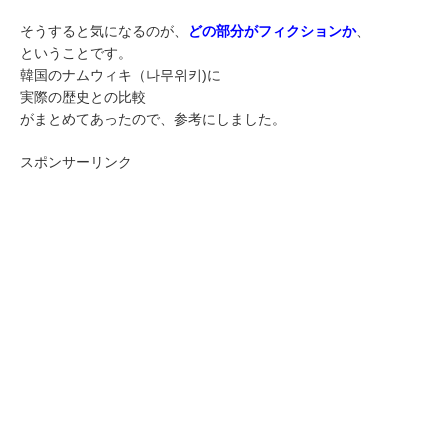
そうすると気になるのが、
どの部分がフィクションか
、
ということです。
韓国のナムウィキ（나무위키)に
実際の歴史との比較
がまとめてあったので、参考にしました。
スポンサーリンク