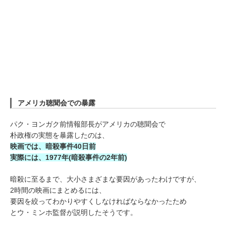
アメリカ聴聞会での暴露
パク・ヨンガク前情報部長がアメリカの聴聞会で
朴政権の実態を暴露したのは、
映画では、暗殺事件40日前
実際には、1977年(暗殺事件の2年前)
暗殺に至るまで、大小さまざまな要因があったわけですが、
2時間の映画にまとめるには、
要因を絞ってわかりやすくしなければならなかったため
とウ・ミンホ監督が説明したそうです。