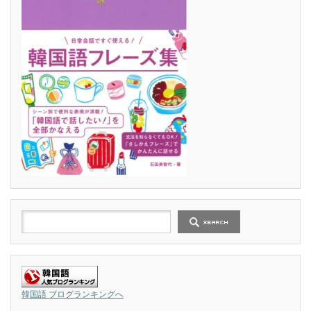
韓国語 ブログランキングへ