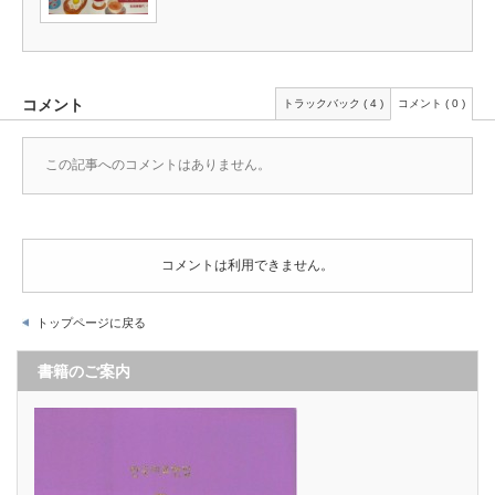
コメント
トラックバック ( 4 )
コメント ( 0 )
この記事へのコメントはありません。
コメントは利用できません。
トップページに戻る
書籍のご案内