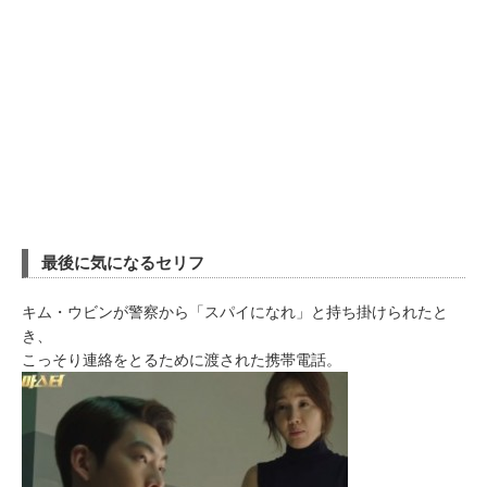
最後に気になるセリフ
キム・ウビンが警察から「スパイになれ」と持ち掛けられたと
き、
こっそり連絡をとるために渡された携帯電話。