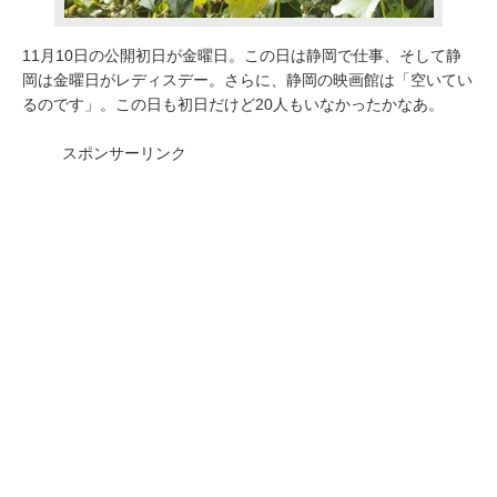
11月10日の公開初日が金曜日。この日は静岡で仕事、そして静
岡は金曜日がレディスデー。さらに、静岡の映画館は「空いてい
るのです」。この日も初日だけど20人もいなかったかなあ。
スポンサーリンク