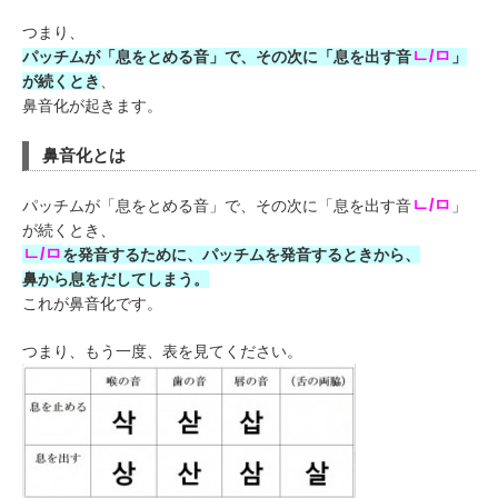
つまり、
ㄴ/ㅁ
パッチムが「息をとめる音」で、その次に「息を出す音
」
が続くとき
、
鼻音化が起きます。
鼻音化とは
ㄴ/ㅁ
パッチムが「息をとめる音」で、その次に「息を出す音
」
が続くとき、
ㄴ/ㅁ
を発音するために、パッチムを発音するときから、
鼻から息をだしてしまう。
これが鼻音化です。
つまり、もう一度、表を見てください。