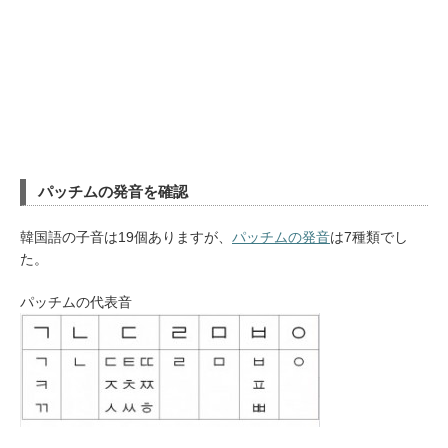
パッチムの発音を確認
韓国語の子音は19個ありますが、
パッチムの発音
は7種類でし
た。
パッチムの代表音