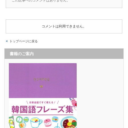
この記事へのコメントはありません。
コメントは利用できません。
トップページに戻る
書籍のご案内